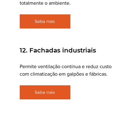
totalmente o ambiente.
Saiba mais
12. Fachadas industriais
Permite ventilação contínua e reduz custo 
com climatização em galpões e fábricas.
Saiba mais