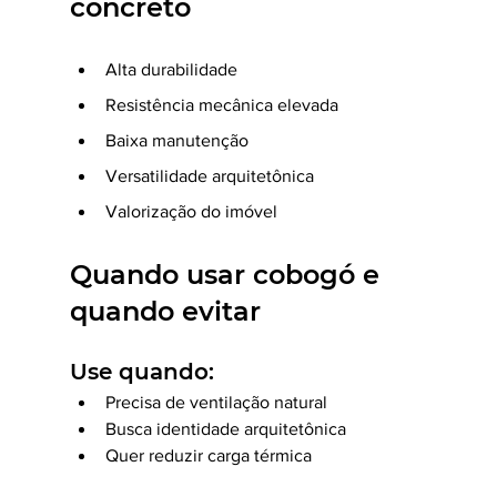
concreto
Alta durabilidade
Resistência mecânica elevada
Baixa manutenção
Versatilidade arquitetônica
Valorização do imóvel
Quando usar cobogó e 
quando evitar
Use quando:
Precisa de ventilação natural
Busca identidade arquitetônica
Quer reduzir carga térmica