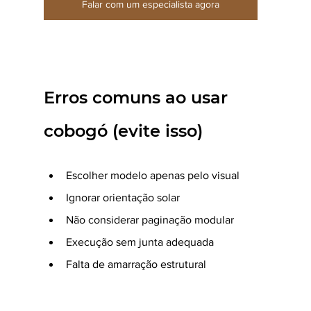
Falar com um especialista agora
Erros comuns ao usar 
cobogó (evite isso)
Escolher modelo apenas pelo visual
Ignorar orientação solar
Não considerar paginação modular
Execução sem junta adequada
Falta de amarração estrutural