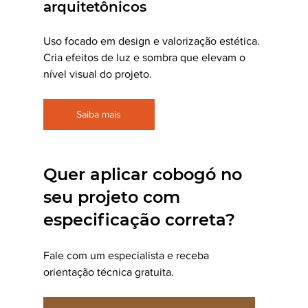
arquitetônicos
Uso focado em design e valorização estética. 
Cria efeitos de luz e sombra que elevam o 
nível visual do projeto.
Saiba mais
Quer aplicar cobogó no 
seu projeto com 
especificação correta?
Fale com um especialista e receba 
orientação técnica gratuita.