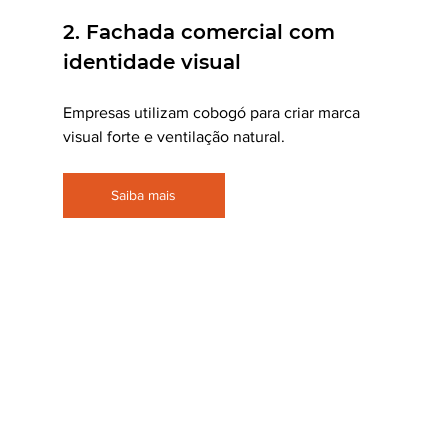
2. Fachada comercial com 
identidade visual
Empresas utilizam cobogó para criar marca 
visual forte e ventilação natural.
Saiba mais