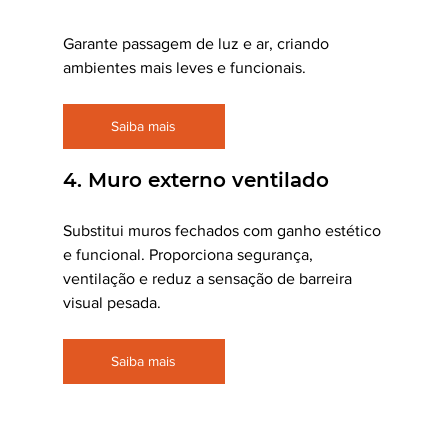
Garante passagem de luz e ar, criando 
ambientes mais leves e funcionais.
Saiba mais
4. Muro externo ventilado
Substitui muros fechados com ganho estético 
e funcional. Proporciona segurança, 
ventilação e reduz a sensação de barreira 
visual pesada.
Saiba mais