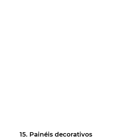
15. Painéis decorativos 