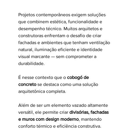
Projetos contemporâneos exigem soluções 
que combinem estética, funcionalidade e 
desempenho técnico. Muitos arquitetos e 
construtoras enfrentam o desafio de criar 
fachadas e ambientes que tenham ventilação 
natural, iluminação eficiente e identidade 
visual marcante — sem comprometer a 
durabilidade.
É nesse contexto que o 
cobogó de 
concreto
 se destaca como uma solução 
arquitetônica completa.
Além de ser um elemento vazado altamente 
versátil, ele permite criar 
divisórias, fachadas 
e muros com design moderno
, mantendo 
conforto térmico e eficiência construtiva.