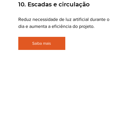
10. Escadas e circulação
Reduz necessidade de luz artificial durante o 
dia e aumenta a eficiência do projeto.
Saiba mais