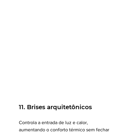
11. Brises arquitetônicos
Controla a entrada de luz e calor, 
aumentando o conforto térmico sem fechar 