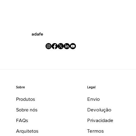
adafe
Legal
Sobre
Envio
Produtos
Devolução
Sobre nós
Privacidade
FAQs
Termos
Arquitetos