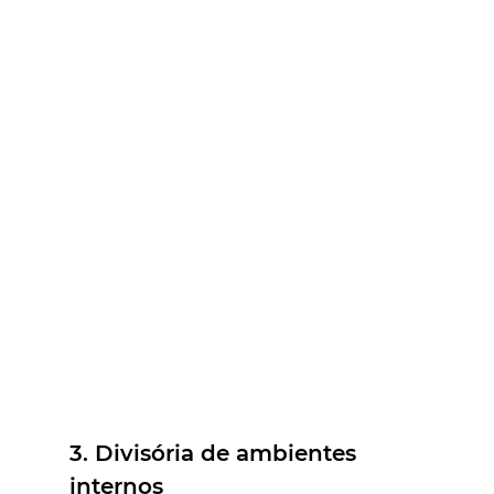
3. Divisória de ambientes 
internos