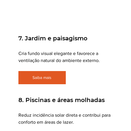
7. Jardim e paisagismo
Cria fundo visual elegante e favorece a 
ventilação natural do ambiente externo.
Saiba mais
8. Piscinas e áreas molhadas
Reduz incidência solar direta e contribui para 
conforto em áreas de lazer.