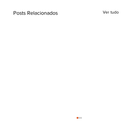
Ver tudo
Posts Relacionados