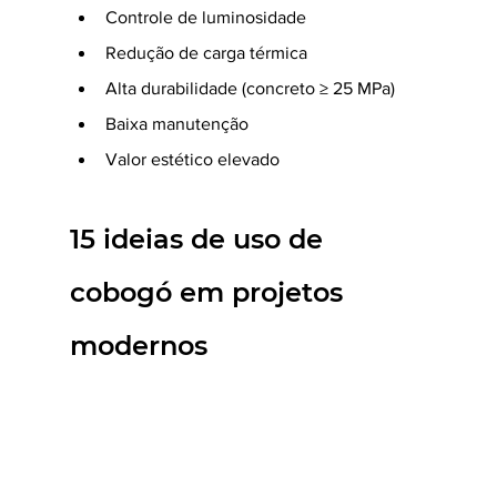
Controle de luminosidade
Redução de carga térmica
Alta durabilidade (concreto ≥ 25 MPa)
Baixa manutenção
Valor estético elevado
15 ideias de uso de 
cobogó em projetos 
modernos