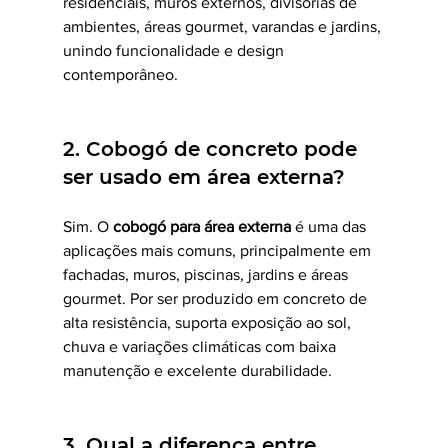
residenciais, muros externos, divisórias de 
ambientes, áreas gourmet, varandas e jardins, 
unindo funcionalidade e design 
contemporâneo.
2. Cobogó de concreto pode 
ser usado em área externa?
Sim. O 
cobogó para área externa
 é uma das 
aplicações mais comuns, principalmente em 
fachadas, muros, piscinas, jardins e áreas 
gourmet. Por ser produzido em concreto de 
alta resistência, suporta exposição ao sol, 
chuva e variações climáticas com baixa 
manutenção e excelente durabilidade.
3. Qual a diferença entre 