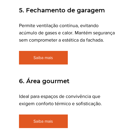
5. Fechamento de garagem
Permite ventilação contínua, evitando 
acúmulo de gases e calor. Mantém segurança 
sem comprometer a estética da fachada.
Saiba mais
6. Área gourmet
Ideal para espaços de convivência que 
exigem conforto térmico e sofisticação.
Saiba mais