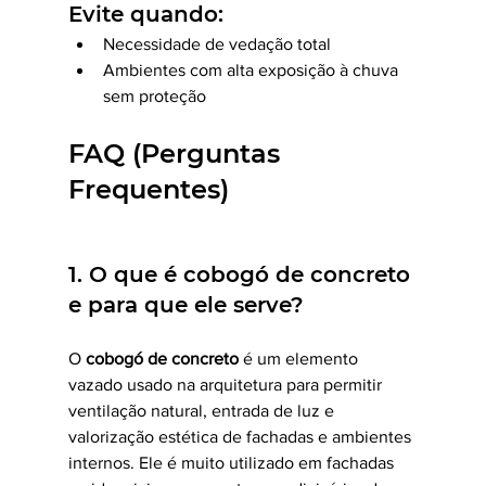
Evite quando:
Necessidade de vedação total
Ambientes com alta exposição à chuva 
sem proteção
FAQ (Perguntas 
Frequentes)
1. O que é cobogó de concreto 
e para que ele serve?
O 
cobogó de concreto
 é um elemento 
vazado usado na arquitetura para permitir 
ventilação natural, entrada de luz e 
valorização estética de fachadas e ambientes 
internos. Ele é muito utilizado em fachadas 