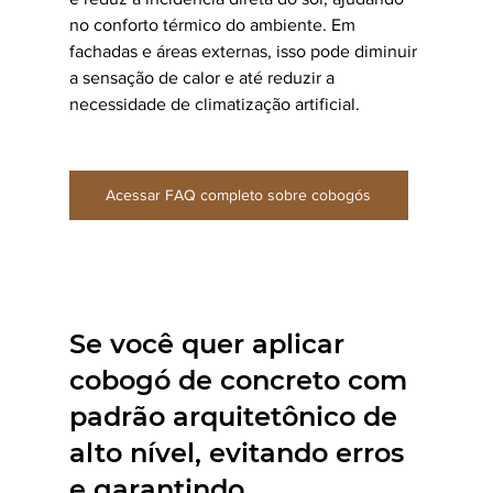
no conforto térmico do ambiente. Em 
fachadas e áreas externas, isso pode diminuir 
a sensação de calor e até reduzir a 
necessidade de climatização artificial.
Acessar FAQ completo sobre cobogós
Se você quer aplicar 
cobogó de concreto com 
padrão arquitetônico de 
alto nível, evitando erros 
e garantindo 