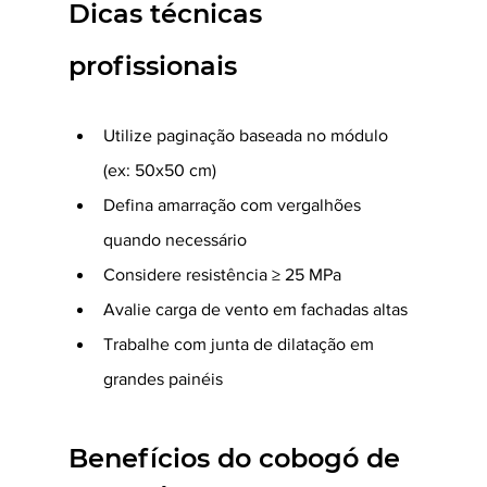
Dicas técnicas 
profissionais
Utilize paginação baseada no módulo 
(ex: 50x50 cm)
Defina amarração com vergalhões 
quando necessário
Considere resistência ≥ 25 MPa
Avalie carga de vento em fachadas altas
Trabalhe com junta de dilatação em 
grandes painéis
Benefícios do cobogó de 