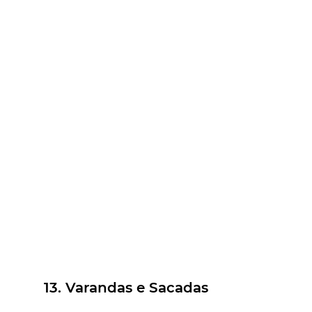
13. Varandas e Sacadas