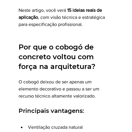
Neste artigo, você verá 
15 ideias reais de 
aplicação
, com visão técnica e estratégica 
para especificação profissional.
Por que o cobogó de 
concreto voltou com 
força na arquitetura?
O cobogó deixou de ser apenas um 
elemento decorativo e passou a ser um 
recurso técnico altamente valorizado.
Principais vantagens:
Ventilação cruzada natural