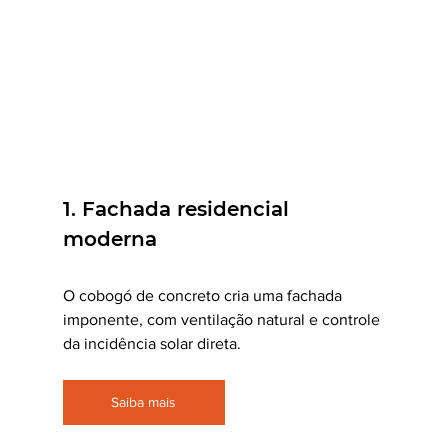
1. Fachada residencial 
moderna
O cobogó de concreto cria uma fachada 
imponente, com ventilação natural e controle 
da incidência solar direta.
Saiba mais