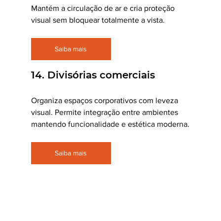
Mantém a circulação de ar e cria proteção 
visual sem bloquear totalmente a vista.
Saiba mais
14. Divisórias comerciais
Organiza espaços corporativos com leveza 
visual. Permite integração entre ambientes 
mantendo funcionalidade e estética moderna.
Saiba mais