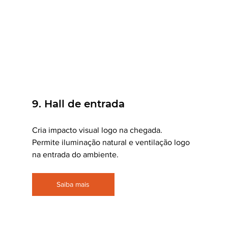
9. Hall de entrada
Cria impacto visual logo na chegada. 
Permite iluminação natural e ventilação logo 
na entrada do ambiente.
Saiba mais