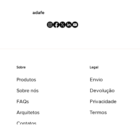
adafe
Legal
Sobre
Envio
Produtos
Devolução
Sobre nós
Privacidade
FAQs
Termos
Arquitetos
Contatos