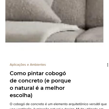
Aplicações e Ambientes
Como pintar cobogó
de concreto (e porque
o natural é a melhor
escolha)