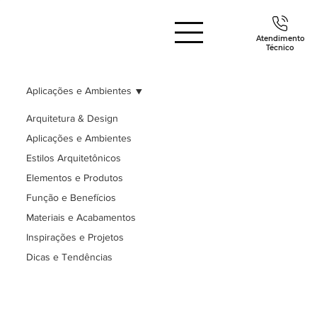
Atendimento
Técnico
Aplicações e Ambientes
Arquitetura & Design
Aplicações e Ambientes
Estilos Arquitetônicos
Elementos e Produtos
Função e Benefícios
Materiais e Acabamentos
Inspirações e Projetos
Dicas e Tendências