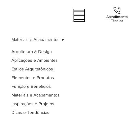
Atendimento
Técnico
Materiais e Acabamentos
Arquitetura & Design
Aplicações e Ambientes
Estilos Arquitetônicos
Elementos e Produtos
Função e Benefícios
Materiais e Acabamentos
Inspirações e Projetos
Dicas e Tendências