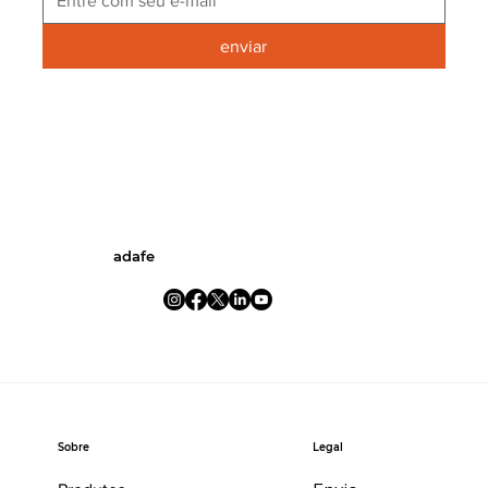
enviar
adafe
Legal
Sobre