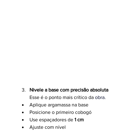
Nivele a base com precisão absoluta
Esse é o ponto mais crítico da 
obra.
Aplique argamassa na base
Posicione o primeiro cobogó
Use espaçadores de 
1 cm
Ajuste com nível