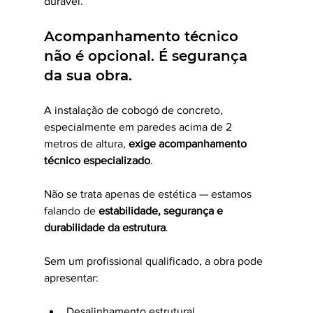
durável.
Acompanhamento técnico 
não é opcional. É segurança 
da sua obra.
A instalação de cobogó de concreto, 
especialmente em paredes acima de 2 
metros de altura, 
exige acompanhamento 
técnico especializado
.
Não se trata apenas de estética — estamos 
falando de 
estabilidade, segurança e 
durabilidade da estrutura
.
Sem um profissional qualificado, a obra pode 
apresentar:
Desalinhamento estrutural