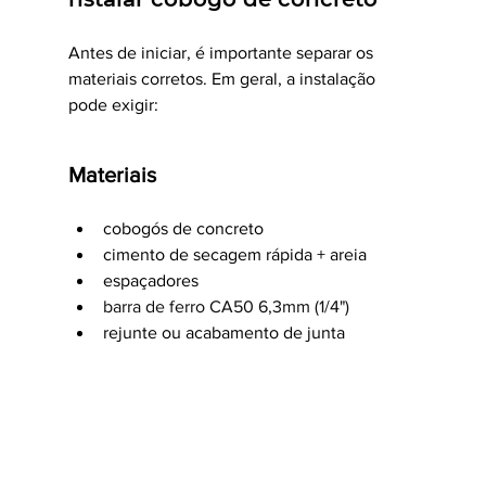
Antes de iniciar, é importante separar os 
materiais corretos. Em geral, a instalação 
pode exigir:
Materiais
cobogós de concreto
cimento de secagem rápida + areia 
espaçadores 
barra de ferro CA50 6,3mm (1/4")
rejunte ou acabamento de junta