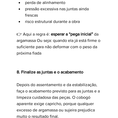
perda de alinhamento
pressão excessiva nas juntas ainda 
frescas
risco estrutural durante a obra
👉 Aqui a regra é: 
esperar a “pega inicial”
 da 
argamassa Ou seja: quando ela já está firme o 
suficiente para não deformar com o peso da 
próxima fiada 
8. Finalize as juntas e o acabamento
Depois do assentamento e da estabilização, 
faça o acabamento previsto para as juntas e a 
limpeza cuidadosa das peças. O cobogó 
aparente exige capricho, porque qualquer 
excesso de argamassa ou sujeira prejudica 
muito o resultado final.