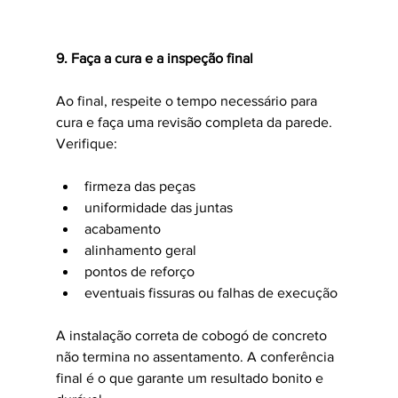
9. Faça a cura e a inspeção final
Ao final, respeite o tempo necessário para 
cura e faça uma revisão completa da parede. 
Verifique:
firmeza das peças
uniformidade das juntas
acabamento
alinhamento geral
pontos de reforço
eventuais fissuras ou falhas de execução
A instalação correta de cobogó de concreto 
não termina no assentamento. A conferência 
final é o que garante um resultado bonito e 