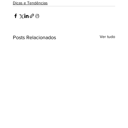
Dicas e Tendências
Ver tudo
Posts Relacionados