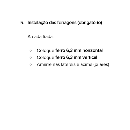
Instalação das ferragens (obrigatório)
A cada fiada:
Coloque 
ferro 6,3 mm horizontal
Coloque 
ferro 6,3 mm vertical
Amarre nas laterais e acima (pilares)