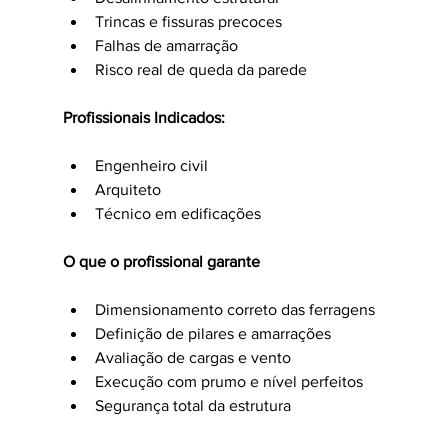
Trincas e fissuras precoces
Falhas de amarração
Risco real de queda da parede
Profissionais Indicados:
Engenheiro civil
Arquiteto
Técnico em edificações
O que o profissional garante
Dimensionamento correto das ferragens
Definição de pilares e amarrações
Avaliação de cargas e vento
Execução com prumo e nível perfeitos
Segurança total da estrutura