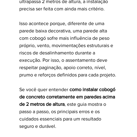
ultrapassa 2 metros de altura, a instalação 
precisa ser feita com ainda mais critério.
Isso acontece porque, diferente de uma 
parede baixa decorativa, uma parede alta 
com cobogó sofre mais influência de peso 
próprio, vento, movimentações estruturais e 
riscos de desalinhamento durante a 
execução. Por isso, o assentamento deve 
respeitar paginação, apoio correto, nível, 
prumo e reforços definidos para cada projeto.
Se você quer entender 
como instalar cobogó 
de concreto corretamente em paredes acima 
de 2 metros de altura
, este guia mostra o 
passo a passo, os principais erros e os 
cuidados essenciais para um resultado 
seguro e durável.