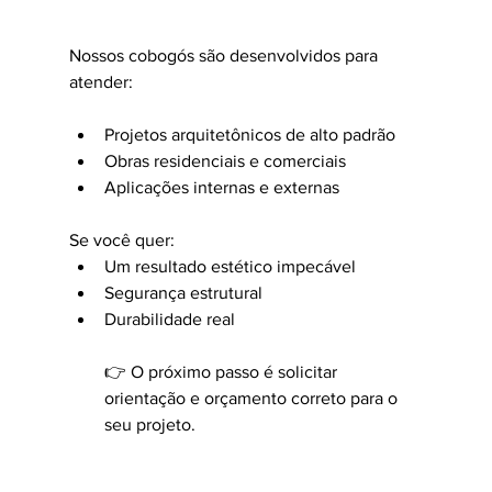
Nossos cobogós são desenvolvidos para 
atender:
Projetos arquitetônicos de alto padrão
Obras residenciais e comerciais
Aplicações internas e externas
Se você quer:
Um resultado estético impecável
Segurança estrutural
Durabilidade real
👉 O próximo passo é solicitar 
orientação e orçamento correto para o 
seu projeto.