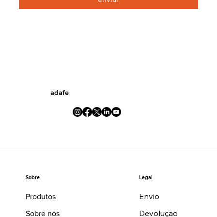
adafe
Legal
Sobre
Envio
Produtos
Devolução
Sobre nós