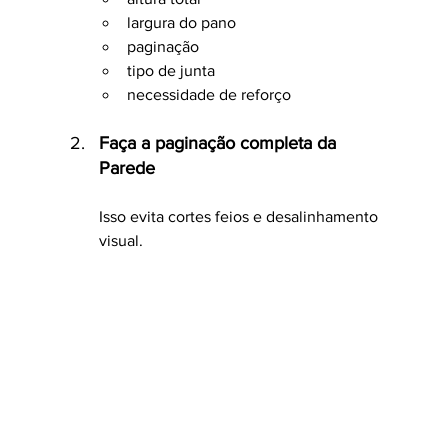
largura do pano
paginação
tipo de junta
necessidade de reforço
Faça a paginação completa da 
Parede
Isso evita cortes feios e desalinhamento 
visual.