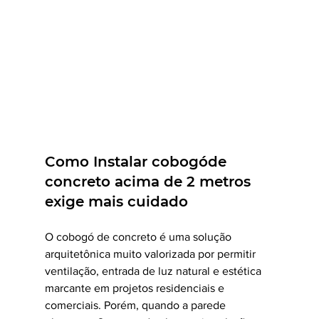
Como Instalar cobogóde 
concreto acima de 2 metros 
exige mais cuidado
O cobogó de concreto é uma solução 
arquitetônica muito valorizada por permitir 
ventilação, entrada de luz natural e estética 
marcante em projetos residenciais e 
comerciais. Porém, quando a parede 