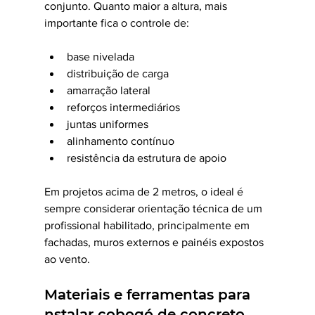
conjunto. Quanto maior a altura, mais 
importante fica o controle de:
base nivelada
distribuição de carga
amarração lateral
reforços intermediários
juntas uniformes
alinhamento contínuo
resistência da estrutura de apoio
Em projetos acima de 2 metros, o ideal é 
sempre considerar orientação técnica de um 
profissional habilitado, principalmente em 
fachadas, muros externos e painéis expostos 
ao vento.
Materiais e ferramentas para 
nstalar cobogó de concreto