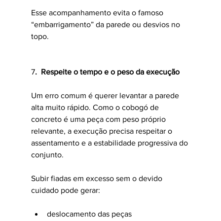
Esse acompanhamento evita o famoso 
“embarrigamento” da parede ou desvios no 
topo.
7
.  Respeite o tempo e o peso da execução
Um erro comum é querer levantar a parede 
alta muito rápido. Como o cobogó de 
concreto é uma peça com peso próprio 
relevante, a execução precisa respeitar o 
assentamento e a estabilidade progressiva do 
conjunto.
Subir fiadas em excesso sem o devido 
cuidado pode gerar:
deslocamento das peças