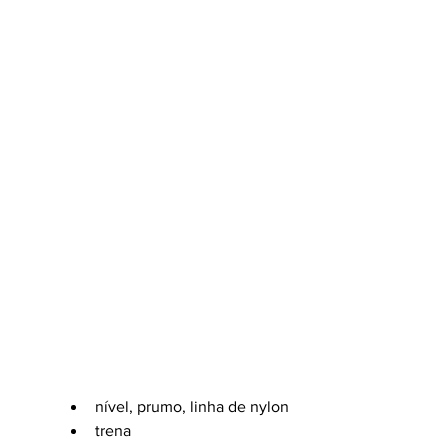
nível, prumo, linha de nylon
trena