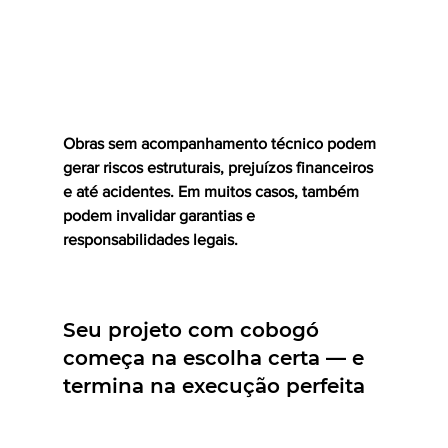
Obras sem acompanhamento técnico podem 
gerar riscos estruturais, prejuízos financeiros 
e até acidentes. Em muitos casos, também 
podem invalidar garantias e 
responsabilidades legais.
Seu projeto com cobogó 
começa na escolha certa — e 
termina na execução perfeita