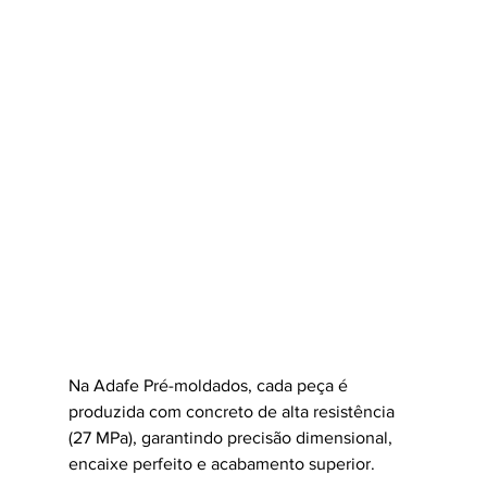
Na Adafe Pré-moldados, cada peça é 
produzida com concreto de alta resistência 
(27 MPa), garantindo precisão dimensional, 
encaixe perfeito e acabamento superior.