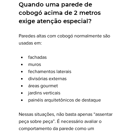
Quando uma parede de 
cobogó acima de 2 metros 
exige atenção especial?
Paredes altas com cobogó normalmente são 
usadas em:
fachadas
muros
fechamentos laterais
divisórias externas
áreas gourmet
jardins verticais
painéis arquitetônicos de destaque
Nessas situações, não basta apenas “assentar 
peça sobre peça”. É necessário avaliar o 
comportamento da parede como um 