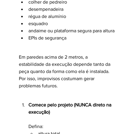
colher de pedreiro
desempenadeira
régua de alumínio
esquadro
andaime ou plataforma segura para altura
EPIs de segurança
Em paredes acima de 2 metros, a 
estabilidade da execução depende tanto da 
peça quanto da forma como ela é instalada. 
Por isso, improvisos costumam gerar 
problemas futuros.
Comece pelo projeto (NUNCA direto na 
execução)
Defina:
altura total