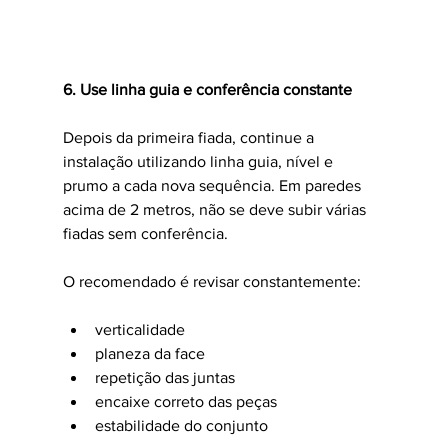
6. Use linha guia e conferência constante
Depois da primeira fiada, continue a 
instalação utilizando linha guia, nível e 
prumo a cada nova sequência. Em paredes 
acima de 2 metros, não se deve subir várias 
fiadas sem conferência.
O recomendado é revisar constantemente:
verticalidade
planeza da face
repetição das juntas
encaixe correto das peças
estabilidade do conjunto