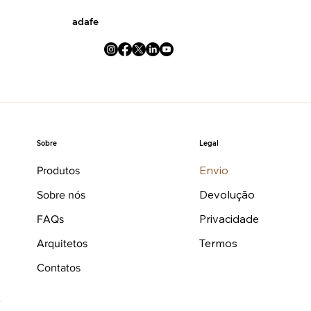
adafe
Legal
Sobre
Envio
Produtos
Devolução
Sobre nós
Privacidade
FAQs
Termos
Arquitetos
Contatos