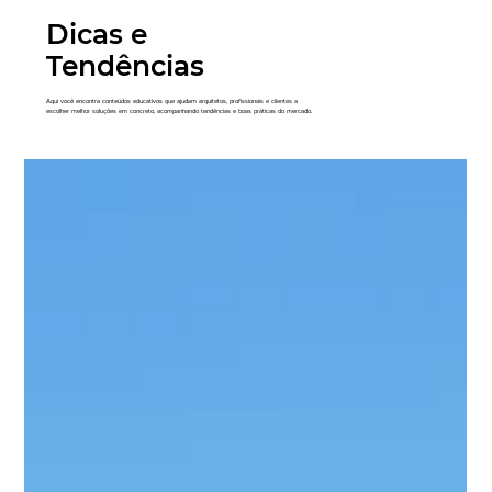
Dicas e
Tendências
Aqui você encontra conteúdos educativos que ajudam arquitetos, profissionais e clientes a
escolher melhor soluções em concreto, acompanhando tendências e boas práticas do mercado.