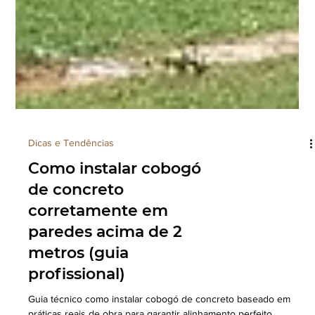
Dicas e Tendências
Como instalar cobogó
de concreto
corretamente em
paredes acima de 2
metros (guia
profissional)