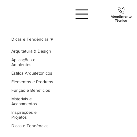
Atendimento
Técnico
Dicas e Tendências
Arquitetura & Design
Aplicações e
Ambientes
Estilos Arquitetônicos
Elementos e Produtos
Função e Benefícios
Materiais e
Acabamentos
Inspirações e
Projetos
Dicas e Tendências