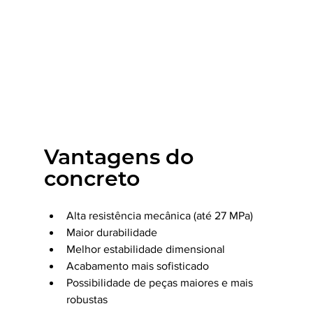
Vantagens do 
concreto
Alta resistência mecânica (até 27 MPa)
Maior durabilidade
Melhor estabilidade dimensional
Acabamento mais sofisticado
Possibilidade de peças maiores e mais 
robustas