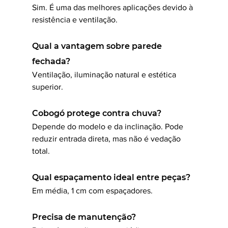
Sim. É uma das melhores aplicações devido à 
resistência e ventilação.
Qual a vantagem sobre parede 
fechada?
Ventilação, iluminação natural e estética 
superior.
Cobogó protege contra chuva?
Depende do modelo e da inclinação. Pode 
reduzir entrada direta, mas não é vedação 
total.
Qual espaçamento ideal entre peças?
Em média, 1 cm com espaçadores.
Precisa de manutenção?