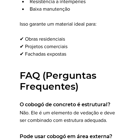
Resistência a intempéries
Baixa manutenção
Isso garante um material ideal para:
✔ Obras residenciais
✔ Projetos comerciais
✔ Fachadas expostas
FAQ (Perguntas 
Frequentes)
O cobogó de concreto é estrutural?
Não. Ele é um elemento de vedação e deve 
ser combinado com estrutura adequada.
Pode usar cobogó em área externa?