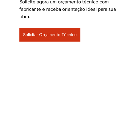
Solicite agora um orçamento técnico com 
fabricante e receba orientação ideal para sua 
obra.
Solicitar Orçamento Técnico