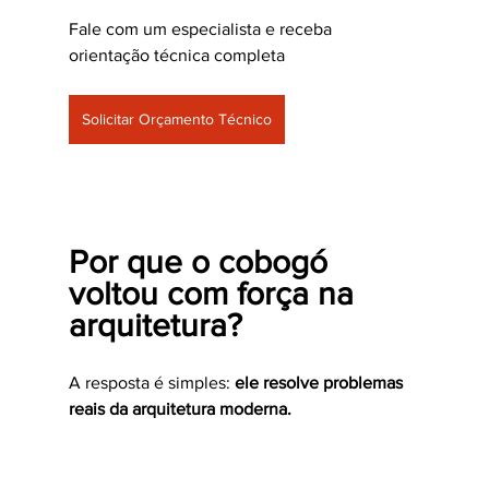
Fale com um especialista e receba 
orientação técnica completa
Solicitar Orçamento Técnico
Por que o cobogó 
voltou com força na 
arquitetura?
A resposta é simples: 
ele resolve problemas 
reais da arquitetura moderna.