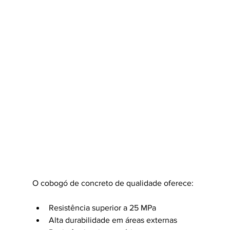
O cobogó de concreto de qualidade oferece:
Resistência superior a 25 MPa
Alta durabilidade em áreas externas