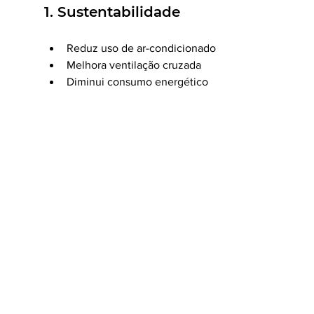
1. Sustentabilidade
Reduz uso de ar-condicionado
Melhora ventilação cruzada
Diminui consumo energético