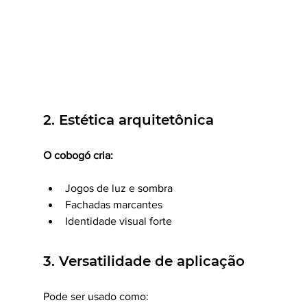
2. Estética arquitetônica
O cobogó cria:
Jogos de luz e sombra
Fachadas marcantes
Identidade visual forte
3. Versatilidade de aplicação
Pode ser usado como: