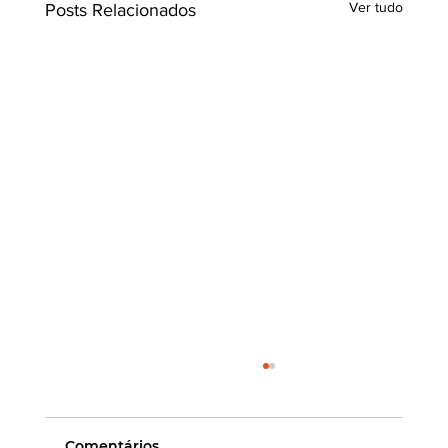
Ver tudo
Posts Relacionados
Comentários