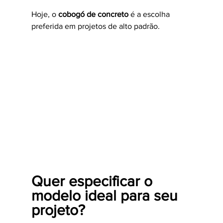
Hoje, o 
cobogó de concreto
 é a escolha 
preferida em projetos de alto padrão.
Quer especificar o 
modelo ideal para seu 
projeto?