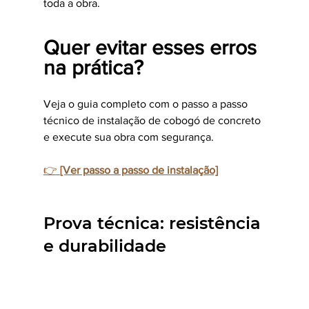
toda a obra.
Quer evitar esses erros 
na prática?
Veja o guia completo com o passo a passo 
técnico de instalação de cobogó de concreto 
e execute sua obra com segurança.
👉 
[Ver passo a passo de instalação]
Prova técnica: resistência 
e durabilidade