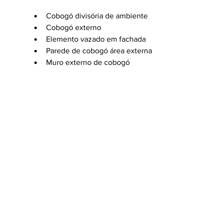
Cobogó divisória de ambiente
Cobogó externo
Elemento vazado em fachada
Parede de cobogó área externa
Muro externo de cobogó