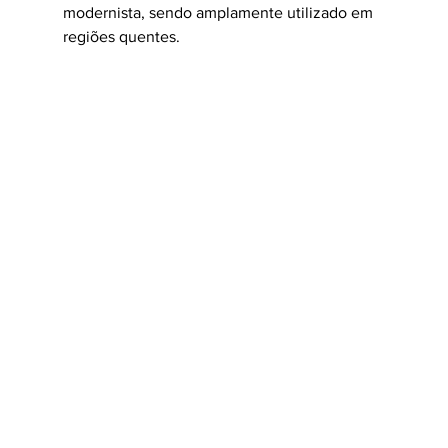
modernista, sendo amplamente utilizado em 
regiões quentes.