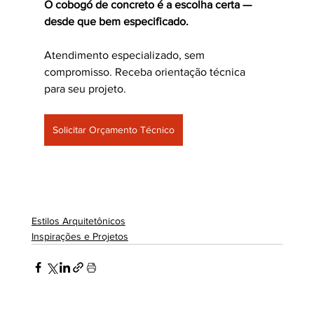
O cobogó de concreto é a escolha certa — 
desde que bem especificado.
Atendimento especializado, sem 
compromisso. Receba orientação técnica 
para seu projeto.
Solicitar Orçamento Técnico
Estilos Arquitetônicos
Inspirações e Projetos