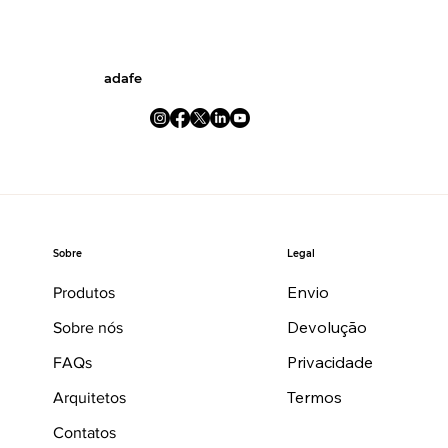
adafe
Legal
Sobre
Envio
Produtos
Devolução
Sobre nós
Privacidade
FAQs
Termos
Arquitetos
Contatos