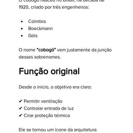
1920, criado por três engenheiros:
Coimbra
Boeckmann
Góis
O nome 
“cobogó”
 vem justamente da junção 
desses sobrenomes.
Função original
Desde o início, o objetivo era claro:
✔ Permitir ventilação
✔ Controlar entrada de luz
✔ Criar proteção térmica
Ele se tornou um ícone da arquitetura 