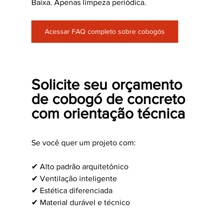
Baixa. Apenas limpeza periódica.
Acessar FAQ completo sobre cobogós
Solicite seu orçamento 
de cobogó de concreto 
com orientação técnica
Se você quer um projeto com:
✔ Alto padrão arquitetônico
✔ Ventilação inteligente
✔ Estética diferenciada
✔ Material durável e técnico