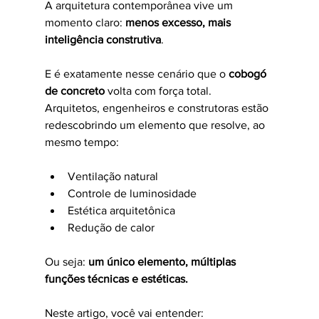
A arquitetura contemporânea vive um 
momento claro: 
menos excesso, mais 
inteligência construtiva
.
E é exatamente nesse cenário que o 
cobogó 
de concreto
 volta com força total.
Arquitetos, engenheiros e construtoras estão 
redescobrindo um elemento que resolve, ao 
mesmo tempo:
Ventilação natural
Controle de luminosidade
Estética arquitetônica
Redução de calor
Ou seja: 
um único elemento, múltiplas 
funções técnicas e estéticas.
Neste artigo, você vai entender: