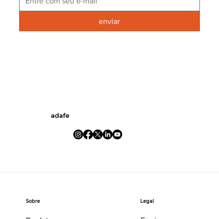
enviar
adafe
Legal
Sobre