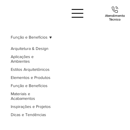
Atendimento
Técnico
Função e Benefícios
Arquitetura & Design
Aplicações e
Ambientes
Estilos Arquitetônicos
Elementos e Produtos
Função e Benefícios
Materiais e
Acabamentos
Inspirações e Projetos
Dicas e Tendências