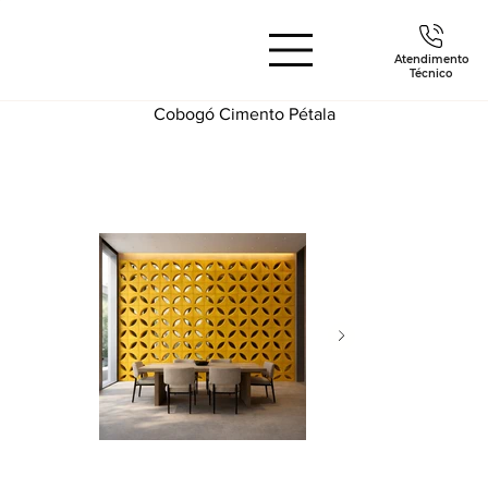
Atendimento
Técnico
Cobogó Cimento Pétala