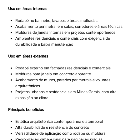
Uso em áreas internas
Rodapé no banheiro, lavabos e áreas molhadas
Acabamento perimetral em salas, corredores e áreas técnicas
Molduras de janela internas em projetos contemporâneos
Ambientes residenciais e comerciais com exigência de
durabilidade e baixa manutenção
Uso em áreas externas
Rodapé externo em fachadas residenciais e comerciais
Molduras para janela em concreto aparente
Acabamento de muros, paredes perimetrais e volumes
arquitetônicos
Projetos urbanos e residenciais em Minas Gerais, com alta
exposição ao clima
Principais benefícios
Estética arquitetônica contemporânea e atemporal
Alta durabilidade e resistência do concreto
Versatilidade de aplicação como rodapé ou moldura
Padronização dimensional para paginação precisa