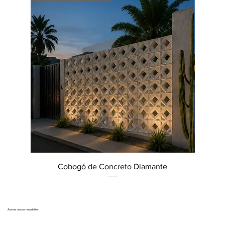
Cobogó de Concreto Diamante
Assine nossa newsletter