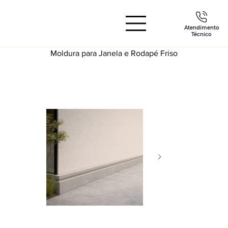
Atendimento
Técnico
Moldura para Janela e Rodapé Friso