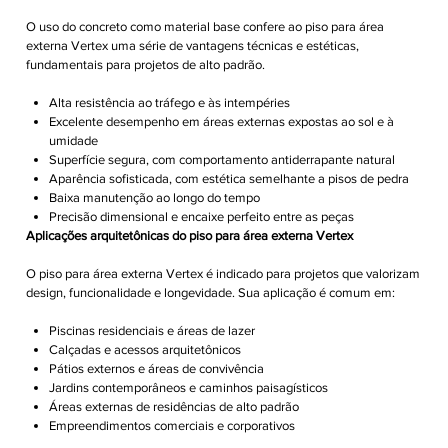
O uso do concreto como material base confere ao piso para área
externa Vertex uma série de vantagens técnicas e estéticas,
fundamentais para projetos de alto padrão.
Alta resistência ao tráfego e às intempéries
Excelente desempenho em áreas externas expostas ao sol e à
umidade
Superfície segura, com comportamento antiderrapante natural
Aparência sofisticada, com estética semelhante a pisos de pedra
Baixa manutenção ao longo do tempo
Precisão dimensional e encaixe perfeito entre as peças
Aplicações arquitetônicas do piso para área externa Vertex
O piso para área externa Vertex é indicado para projetos que valorizam
design, funcionalidade e longevidade. Sua aplicação é comum em:
Piscinas residenciais e áreas de lazer
Calçadas e acessos arquitetônicos
Pátios externos e áreas de convivência
Jardins contemporâneos e caminhos paisagísticos
Áreas externas de residências de alto padrão
Empreendimentos comerciais e corporativos