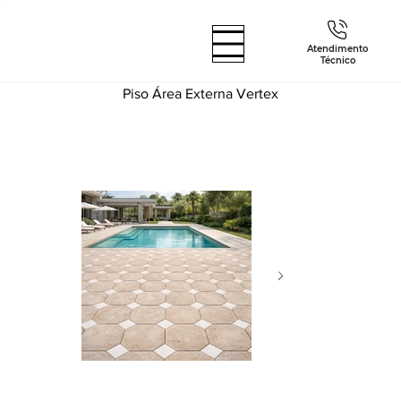
Atendimento
Técnico
Piso Área Externa Vertex