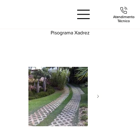
Atendimento
Técnico
Pisograma Xadrez