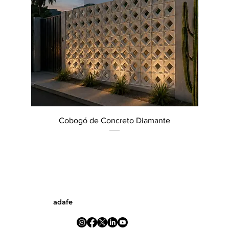
Cobogó de Concreto Diamante
adafe