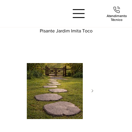
Atendimento
Técnico
Pisante Jardim Imita Toco