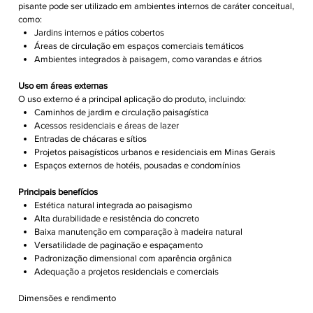
pisante pode ser utilizado em ambientes internos de caráter conceitual,
como:
Jardins internos e pátios cobertos
Áreas de circulação em espaços comerciais temáticos
Ambientes integrados à paisagem, como varandas e átrios
Uso em áreas externas
O uso externo é a principal aplicação do produto, incluindo:
Caminhos de jardim e circulação paisagística
Acessos residenciais e áreas de lazer
Entradas de chácaras e sítios
Projetos paisagísticos urbanos e residenciais em Minas Gerais
Espaços externos de hotéis, pousadas e condomínios
Principais benefícios
Estética natural integrada ao paisagismo
Alta durabilidade e resistência do concreto
Baixa manutenção em comparação à madeira natural
Versatilidade de paginação e espaçamento
Padronização dimensional com aparência orgânica
Adequação a projetos residenciais e comerciais
Dimensões e rendimento