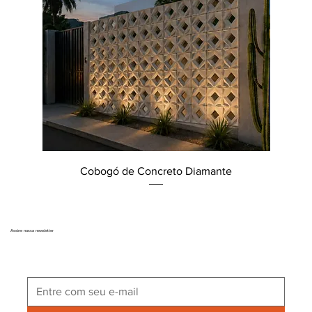
Cobogó de Concreto Diamante
Assine nossa newsletter