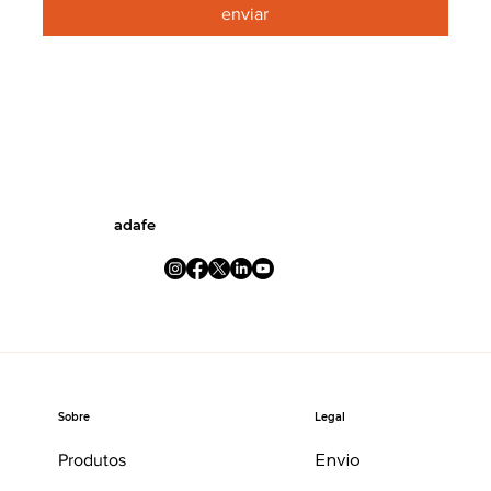
enviar
adafe
Legal
Sobre
Envio
Produtos