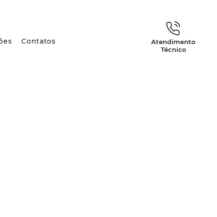
ões
Contatos
Atendimento
Técnico