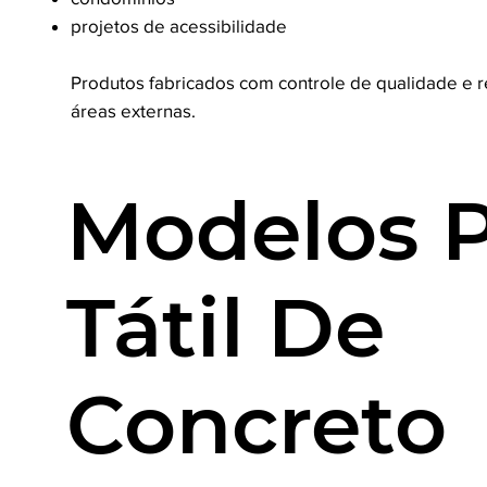
projetos de acessibilidade
Produtos fabricados com controle de qualidade e r
áreas externas.
Modelos P
Tátil De
Concreto