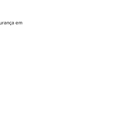
gurança em