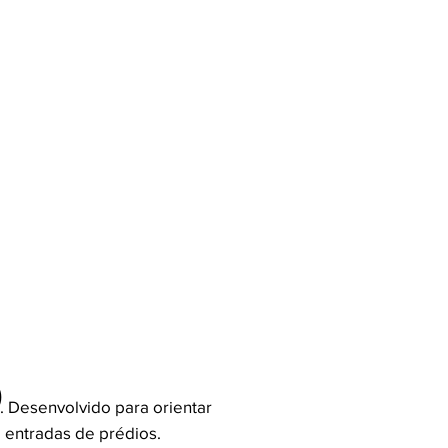
o
. Desenvolvido para orientar
 entradas de prédios.